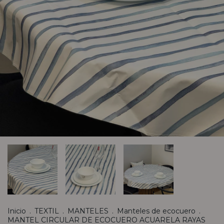
Inicio
.
TEXTIL
.
MANTELES
.
Manteles de ecocuero
.
MANTEL CIRCULAR DE ECOCUERO ACUARELA RAYAS