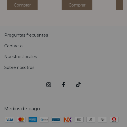
Preguntas frecuentes
Contacto
Nuestros locales
Sobre nosotros
Medios de pago