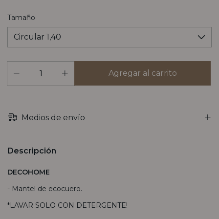
Tamaño
Medios de envío
Descripción
DECOHOME
- Mantel de ecocuero.
*LAVAR SOLO CON DETERGENTE!