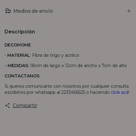
Medios de envío
Descripción
DECOHOME
-
MATERIAL
: Fibra de trigo y acrilico
- MEDIDAS:
18cm de largo x 12cm de ancho x 7cm de alto
CONTACTANOS
Si queres comunicarte con nosotros por cualquier consulta
escribinos por whatsapp al 2233456525 o haciendo
click acá
!
Compartir