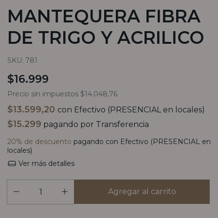
MANTEQUERA FIBRA
DE TRIGO Y ACRILICO
SKU:
781
$16.999
Precio sin impuestos
$14.048,76
$13.599,20
con
Efectivo (PRESENCIAL en locales)
$15.299
pagando por Transferencia
20% de descuento
pagando con Efectivo (PRESENCIAL en
locales)
Ver más detalles