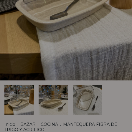
Inicio
.
BAZAR
.
COCINA
.
MANTEQUERA FIBRA DE
TRIGO Y ACRILICO