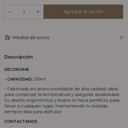
Medios de envío
Descripción
DECOHOME
- CAPACIDAD:
236ml
- Fabricado en acero inoxidable de alta calidad, ideal
para conservar la temperatura y asegurar durabilidad.
Su diseño ergonómico y liviano lo hace perfecto para
llevar a cualquier lugar, manteniendo tu bebida
siempre lista para disfrutar.
CONTACTANOS