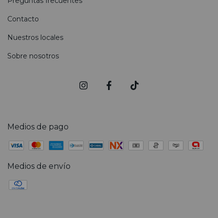
Preguntas frecuentes
Contacto
Nuestros locales
Sobre nosotros
Medios de pago
Medios de envío