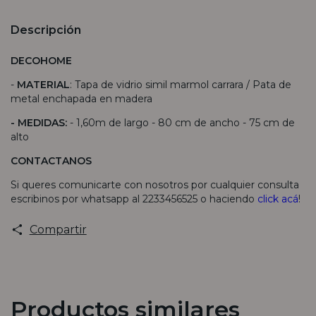
Descripción
DECOHOME
-
MATERIAL
: Tapa de vidrio simil marmol carrara / Pata de
metal enchapada en madera
- MEDIDAS:
- 1,60m de largo - 80 cm de ancho - 75 cm de
alto
CONTACTANOS
Si queres comunicarte con nosotros por cualquier consulta
escribinos por whatsapp al 2233456525 o haciendo
click acá
!
Compartir
Productos similares