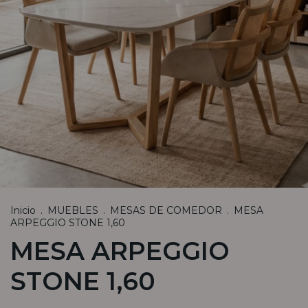
Inicio
.
MUEBLES
.
MESAS DE COMEDOR
.
MESA
ARPEGGIO STONE 1,60
MESA ARPEGGIO
STONE 1,60