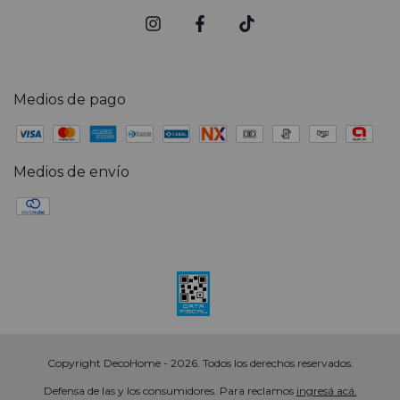
Medios de pago
Medios de envío
Copyright DecoHome - 2026. Todos los derechos reservados.
Defensa de las y los consumidores. Para reclamos
ingresá acá.