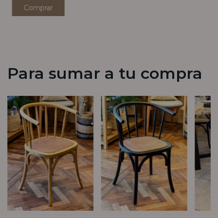
Para sumar a tu compra