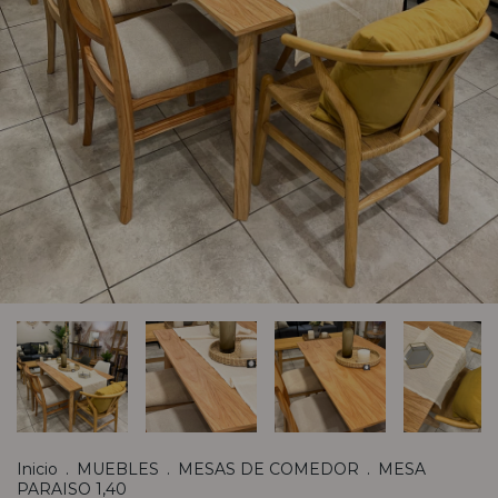
Inicio
.
MUEBLES
.
MESAS DE COMEDOR
.
MESA
PARAISO 1,40