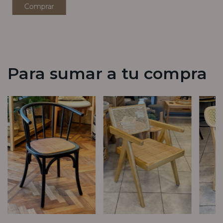
Para sumar a tu compra