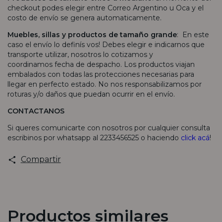
checkout podes elegir entre Correo Argentino u Oca y el
costo de envío se genera automaticamente.
Muebles, sillas y productos de tamaño grande
: En este
caso el envío lo definís vos! Debes elegir e indicarnos que
transporte utilizar, nosotros lo cotizamos y
coordinamos fecha de despacho. Los productos viajan
embalados con todas las protecciones necesarias para
llegar en perfecto estado. No nos responsabilizamos por
roturas y/o daños que puedan ocurrir en el envío.
CONTACTANOS
Si queres comunicarte con nosotros por cualquier consulta
escribinos por whatsapp al 2233456525 o haciendo
click acá
!
Compartir
Productos similares