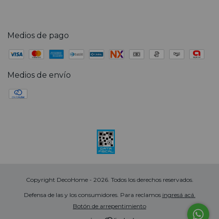
Medios de pago
Medios de envío
Copyright DecoHome - 2026. Todos los derechos reservados.
Defensa de las y los consumidores. Para reclamos
ingresá acá.
Botón de arrepentimiento