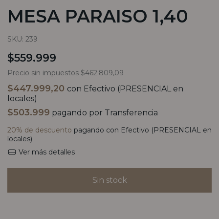
MESA PARAISO 1,40
SKU:
239
$559.999
Precio sin impuestos
$462.809,09
$447.999,20
con
Efectivo (PRESENCIAL en
locales)
$503.999
pagando por Transferencia
20% de descuento
pagando con Efectivo (PRESENCIAL en
locales)
Ver más detalles