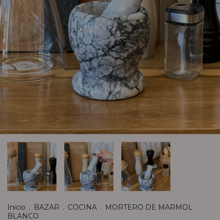
Inicio
.
BAZAR
.
COCINA
.
MORTERO DE MARMOL
BLANCO