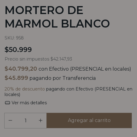
MORTERO DE
MARMOL BLANCO
SKU:
958
$50.999
Precio sin impuestos
$42.147,93
$40.799,20
con
Efectivo (PRESENCIAL en locales)
$45.899
pagando por Transferencia
20% de descuento
pagando con Efectivo (PRESENCIAL en
locales)
Ver más detalles