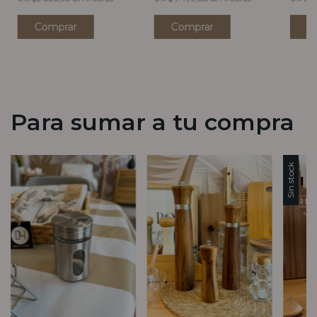
Para sumar a tu compra
Sin stock