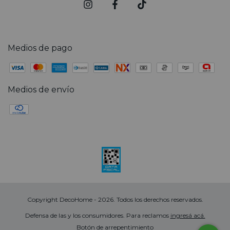
Medios de pago
Medios de envío
Copyright DecoHome - 2026. Todos los derechos reservados.
Defensa de las y los consumidores. Para reclamos
ingresá acá.
Botón de arrepentimiento