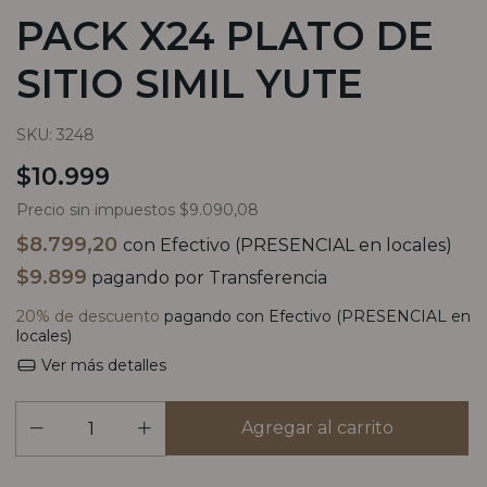
PACK X24 PLATO DE
SITIO SIMIL YUTE
SKU:
3248
$10.999
Precio sin impuestos
$9.090,08
$8.799,20
con
Efectivo (PRESENCIAL en locales)
$9.899
pagando por Transferencia
20% de descuento
pagando con Efectivo (PRESENCIAL en
locales)
Ver más detalles