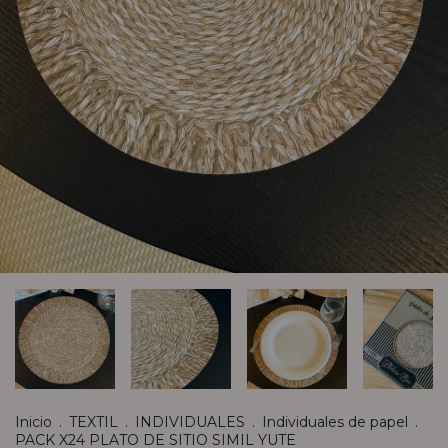
Inicio
.
TEXTIL
.
INDIVIDUALES
.
Individuales de papel
.
PACK X24 PLATO DE SITIO SIMIL YUTE