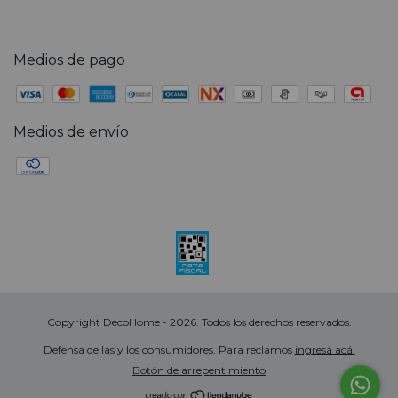
Medios de pago
Medios de envío
Copyright DecoHome - 2026. Todos los derechos reservados.
Defensa de las y los consumidores. Para reclamos
ingresá acá.
Botón de arrepentimiento