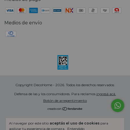
Medios de envío
Copyright DecoHome - 2026. Todos los derechos reservados.
Defensa de las y los consumidores. Para reclamos
ingresá acá.
Botón de arrepentimiento
Al navegar por este sitio
aceptás el uso de cookies
para
agilizar tu experiencia de compra.
Entendido