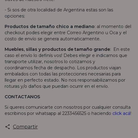
- Si sos de otra localidad de Argentina estas son las
opciones:
Productos de tamaño chico a mediano
: al momento del
checkout podes elegir entre Correo Argentino u Oca y el
costo de envío se genera automaticamente.
Muebles, sillas y productos de tamaño grande
: En este
caso el envío lo definís vos! Debes elegir e indicarnos que
transporte utilizar, nosotros lo cotizamos y
coordinamos fecha de despacho. Los productos viajan
embalados con todas las protecciones necesarias para
llegar en perfecto estado. No nos responsabilizamos por
roturas y/o daños que puedan ocurrir en el envío.
CONTACTANOS
Si queres comunicarte con nosotros por cualquier consulta
escribinos por whatsapp al 2233456525 o haciendo
click acá
!
Compartir