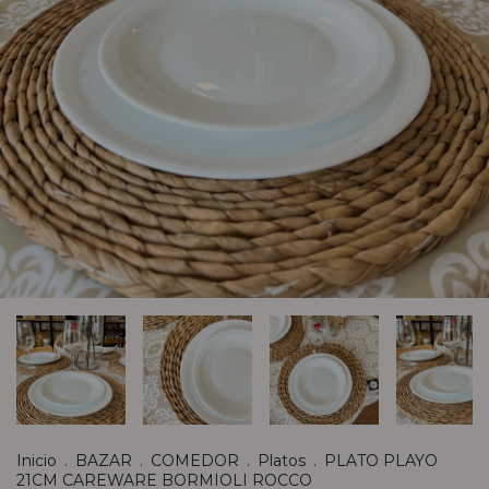
Inicio
.
BAZAR
.
COMEDOR
.
Platos
.
PLATO PLAYO
21CM CAREWARE BORMIOLI ROCCO