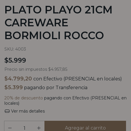
PLATO PLAYO 21CM
CAREWARE
BORMIOLI ROCCO
SKU:
4003
$5.999
Precio sin impuestos
$4.957,85
$4.799,20
con
Efectivo (PRESENCIAL en locales)
$5.399
pagando por Transferencia
20% de descuento
pagando con Efectivo (PRESENCIAL en
locales)
Ver más detalles