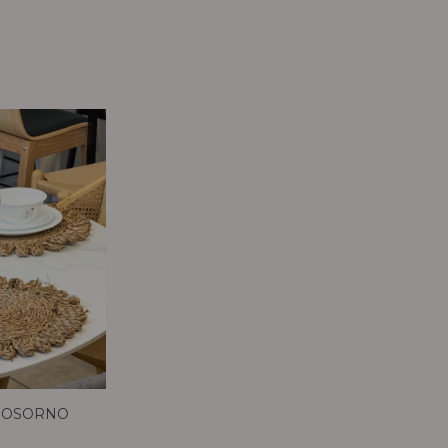
L OSORNO