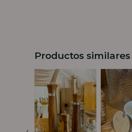
Productos similares