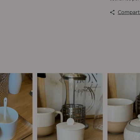
Compart