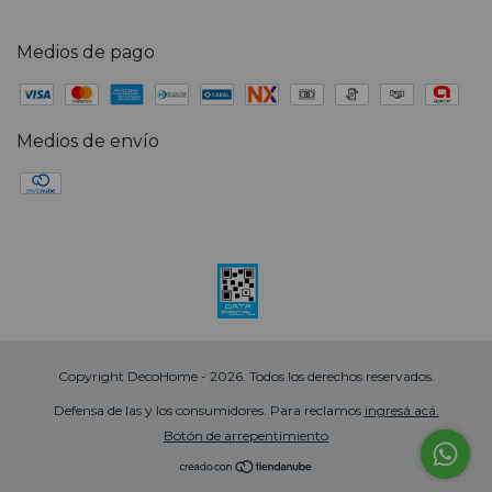
Medios de pago
Medios de envío
Copyright DecoHome - 2026. Todos los derechos reservados.
Defensa de las y los consumidores. Para reclamos
ingresá acá.
Botón de arrepentimiento