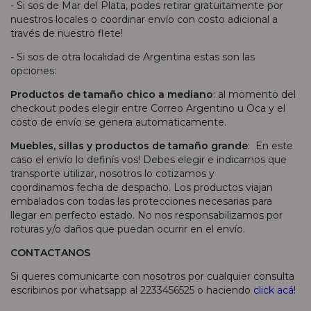
- Si sos de Mar del Plata, podes retirar gratuitamente por
nuestros locales o coordinar envío con costo adicional a
través de nuestro flete!
- Si sos de otra localidad de Argentina estas son las
opciones:
Productos de tamaño chico a mediano
: al momento del
checkout podes elegir entre Correo Argentino u Oca y el
costo de envío se genera automaticamente.
Muebles, sillas y productos de tamaño grande
: En este
caso el envío lo definís vos! Debes elegir e indicarnos que
transporte utilizar, nosotros lo cotizamos y
coordinamos fecha de despacho. Los productos viajan
embalados con todas las protecciones necesarias para
llegar en perfecto estado. No nos responsabilizamos por
roturas y/o daños que puedan ocurrir en el envío.
CONTACTANOS
Si queres comunicarte con nosotros por cualquier consulta
escribinos por whatsapp al 2233456525 o haciendo
click acá
!