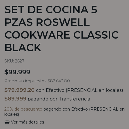
SET DE COCINA 5
PZAS ROSWELL
COOKWARE CLASSIC
BLACK
SKU:
2627
$99.999
Precio sin impuestos
$82.643,80
$79.999,20
con
Efectivo (PRESENCIAL en locales)
$89.999
pagando por Transferencia
20% de descuento
pagando con Efectivo (PRESENCIAL en
locales)
Ver más detalles