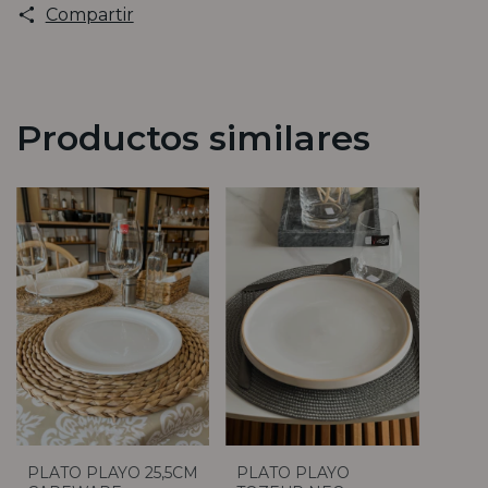
Compartir
Productos similares
PLATO PLAYO 25,5CM
PLATO PLAYO