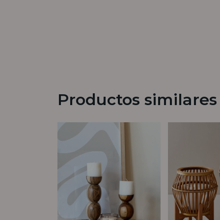
Productos similares