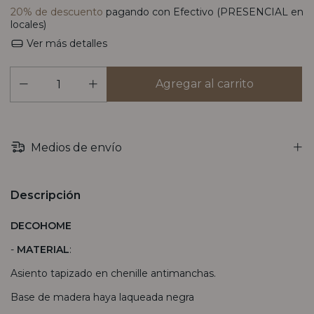
20% de descuento
pagando con Efectivo (PRESENCIAL en
locales)
Ver más detalles
Medios de envío
Descripción
DECOHOME
-
MATERIAL
:
Asiento tapizado en chenille antimanchas.
Base de madera haya laqueada negra