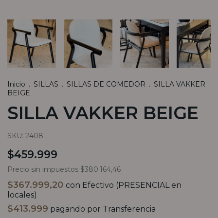
Inicio
.
SILLAS
.
SILLAS DE COMEDOR
.
SILLA VAKKER
BEIGE
SILLA VAKKER BEIGE
SKU:
2408
$459.999
Precio sin impuestos
$380.164,46
$367.999,20
con
Efectivo (PRESENCIAL en
locales)
$413.999
pagando por Transferencia