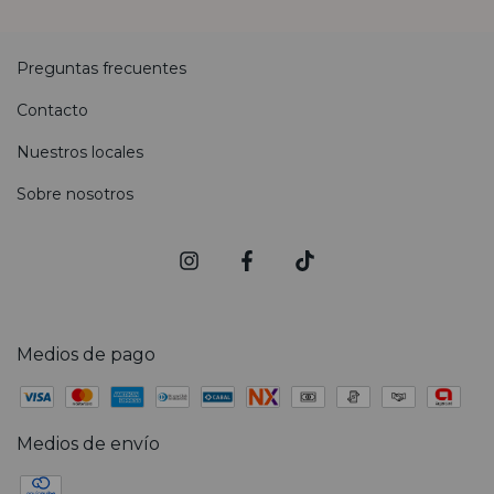
Preguntas frecuentes
Contacto
Nuestros locales
Sobre nosotros
Medios de pago
Medios de envío