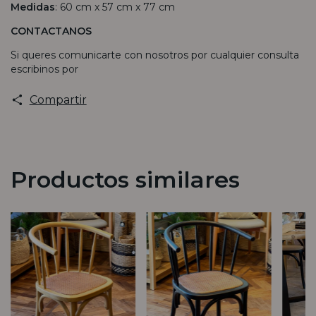
Medidas
: 60 cm x 57 cm x 77 cm
CONTACTANOS
Si queres comunicarte con nosotros por cualquier consulta
escribinos por
Compartir
Productos similares