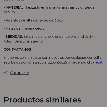
-
MATERIAL
: Tapizado en lino antimanchas color Beige
oscuro
- Asientos de alta densidad de 30kg
- Patas de madera cedro
- MEDIDAS:
68 cm de ancho x 65 cm de profundidad x
48cm de alto al asiento
CONTACTANOS
Si queres comunicarte con nosotros por cualquier consulta
escribinos por whatsapp al 2233456525 o haciendo
click acá
!
Compartir
Productos similares