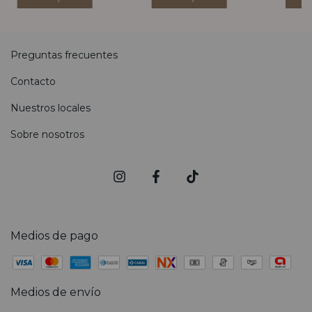
Preguntas frecuentes
Contacto
Nuestros locales
Sobre nosotros
Medios de pago
Medios de envío