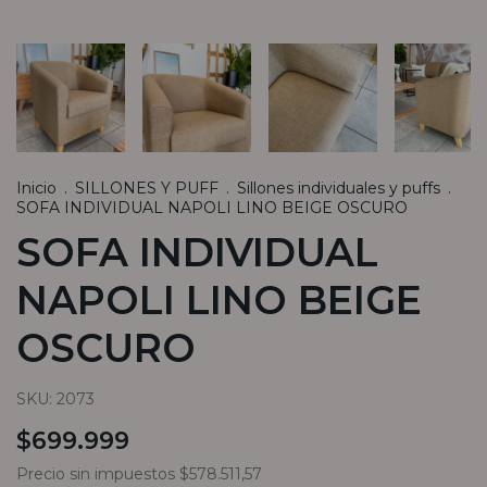
Inicio
.
SILLONES Y PUFF
.
Sillones individuales y puffs
.
SOFA INDIVIDUAL NAPOLI LINO BEIGE OSCURO
SOFA INDIVIDUAL
NAPOLI LINO BEIGE
OSCURO
SKU:
2073
$699.999
Precio sin impuestos
$578.511,57