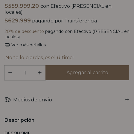
$559.999,20
con
Efectivo (PRESENCIAL en
locales)
$629.999
pagando por Transferencia
20% de descuento
pagando con Efectivo (PRESENCIAL en
locales)
Ver más detalles
¡No te lo pierdas, es el último!
Medios de envío
Descripción
DECOHOME