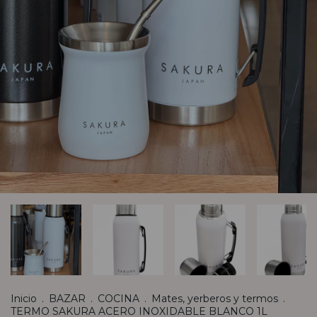
Inicio
.
BAZAR
.
COCINA
.
Mates, yerberos y termos
.
TERMO SAKURA ACERO INOXIDABLE BLANCO 1L