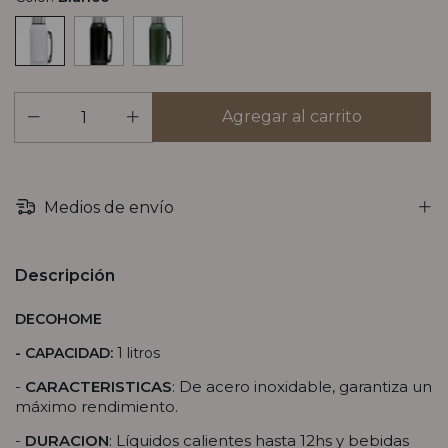
Medios de envío
Descripción
DECOHOME
- CAPACIDAD:
1 litros
-
CARACTERISTICAS
: De acero inoxidable, garantiza un
máximo rendimiento.
-
DURACION
: Líquidos calientes hasta 12hs y bebidas