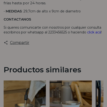
frías hasta por 24 horas.
-
MEDIDAS
: 29,7cm de alto x 9cm de diametro
CONTACTANOS
Si queres comunicarte con nosotros por cualquier consulta
escribinos por whatsapp al 2233456525 o haciendo
click acá
!
Compartir
Productos similares