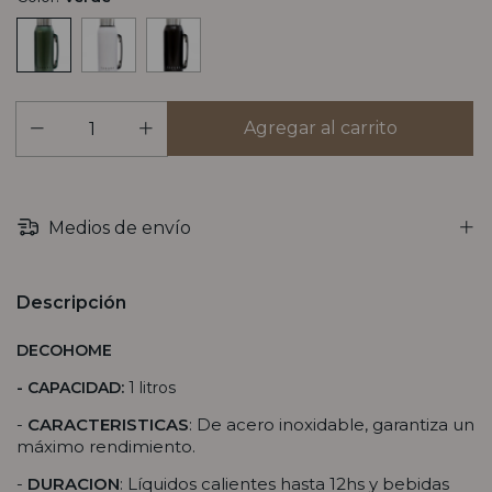
Medios de envío
Descripción
DECOHOME
- CAPACIDAD:
1 litros
-
CARACTERISTICAS
: De acero inoxidable, garantiza un
máximo rendimiento.
-
DURACION
: Líquidos calientes hasta 12hs y bebidas