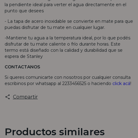
la pendiente ideal para verter el agua directamente en el
punto que desees
- La tapa de acero inoxidable se convierte en mate para que
puedas disfrutar de tu mate en cualquier lugar.
-Mantiene tu agua a la temperatura ideal, por lo que podés
disfrutar de tu mate caliente o frío durante horas. Este
termo está diseñado con la calidad y durabilidad que se
espera de Stanley
CONTACTANOS
Si queres comunicarte con nosotros por cualquier consulta
escribinos por whatsapp al 2233456525 o haciendo
click acá
!
Compartir
Productos similares