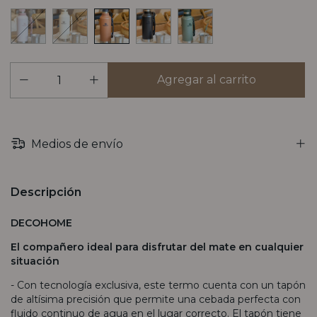
Medios de envío
Descripción
DECOHOME
El compañero ideal para disfrutar del mate en cualquier
situación
- Con tecnología exclusiva, este termo cuenta con un tapón
de altísima precisión que permite una cebada perfecta con
fluido continuo de agua en el lugar correcto. El tapón tiene