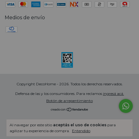
Medios de envío
Copyright DecoHome - 2026. Todos los derechos reservados.
Defensa de las y los consumidores. Para reclamos
ingresá acá.
Botón de arrepentimiento
Al navegar por este sitio
aceptás el uso de cookies
para
agilizar tu experiencia de compra.
Entendido