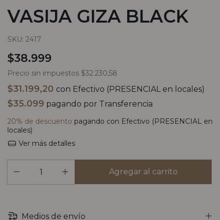
VASIJA GIZA BLACK
SKU:
2417
$38.999
Precio sin impuestos
$32.230,58
$31.199,20
con
Efectivo (PRESENCIAL en locales)
$35.099
pagando por Transferencia
20% de descuento
pagando con Efectivo (PRESENCIAL en
locales)
Ver más detalles
Medios de envío