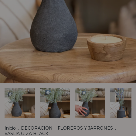
Inicio
.
DECORACION
.
FLOREROS Y JARRONES
.
VASIJA GIZA BLACK