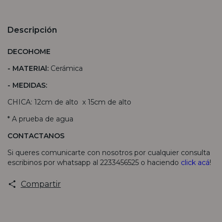
Descripción
DECOHOME
-
MATERIAl:
Cerámica
- MEDIDAS:
CHICA: 12cm de alto x 15cm de alto
* A prueba de agua
CONTACTANOS
Si queres comunicarte con nosotros por cualquier consulta
escribinos por whatsapp al 2233456525 o haciendo
click acá
!
Compartir