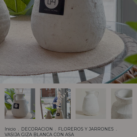
Inicio
.
DECORACION
.
FLOREROS Y JARRONES
.
VASIJA GIZA BLANCA CON ASA