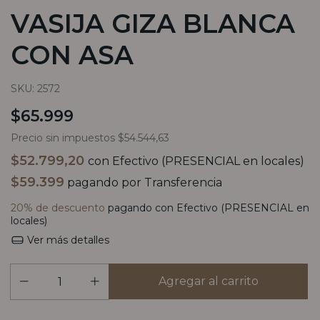
VASIJA GIZA BLANCA
CON ASA
SKU:
2572
$65.999
Precio sin impuestos
$54.544,63
$52.799,20
con
Efectivo (PRESENCIAL en locales)
$59.399
pagando por Transferencia
20% de descuento
pagando con Efectivo (PRESENCIAL en
locales)
Ver más detalles