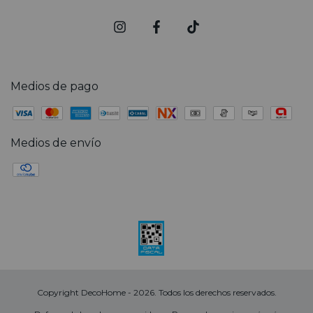
Medios de pago
Medios de envío
Copyright DecoHome - 2026. Todos los derechos reservados.