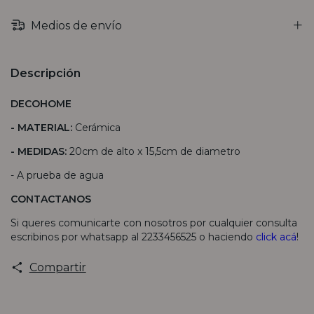
Medios de envío
Descripción
DECOHOME
- MATERIAL:
Cerámica
- MEDIDAS:
20cm de alto x 15,5cm de diametro
- A prueba de agua
CONTACTANOS
Si queres comunicarte con nosotros por cualquier consulta
escribinos por whatsapp al 2233456525 o haciendo
click acá
!
Compartir