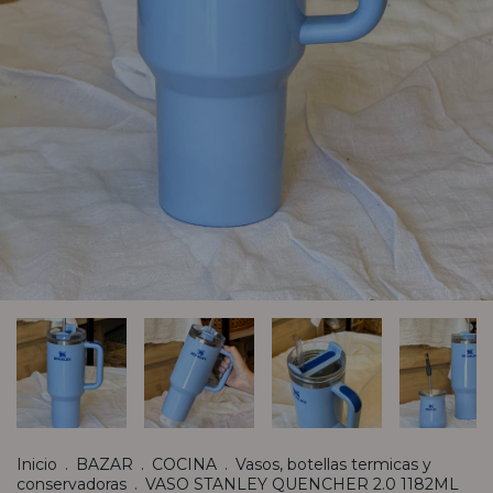
Inicio
.
BAZAR
.
COCINA
.
Vasos, botellas termicas y
conservadoras
.
VASO STANLEY QUENCHER 2.0 1182ML