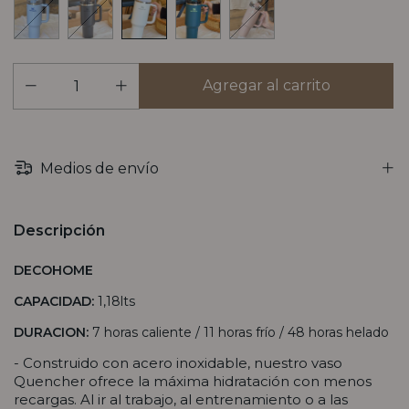
Medios de envío
Descripción
DECOHOME
CAPACIDAD:
1,18lts
DURACION:
7 horas caliente /
11 horas frío / 48 horas helado
- Construido con acero inoxidable, nuestro vaso
Quencher ofrece la máxima hidratación con menos
recargas. Al ir al trabajo, al entrenamiento o a las