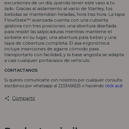
excursiones de un día, querrás tener este vaso a tu
lado. Gracias al aislamiento al vacío de Stanley, tus
bebidas se mantendrán heladas, hora tras hora. La tapa
FlowState™ avanzada cuenta con una cubierta
giratoria con tres posiciones: una abertura diseñada
para resistir las salpicaduras mientras mantiene el
sorbete en su lugar, una abertura para beber y una
tapa de cobertura completa. El asa ergonómica
incluye inserciones de agarre cómodo para
transportarlo con facilidad, y la base angosta se adapta
a casi cualquier portavasos de vehículo.
CONTACTANOS
Si queres comunicarte con nosotros por cualquier consulta
escribinos por whatsapp al 2233456525 o haciendo
click acá
!
Compartir