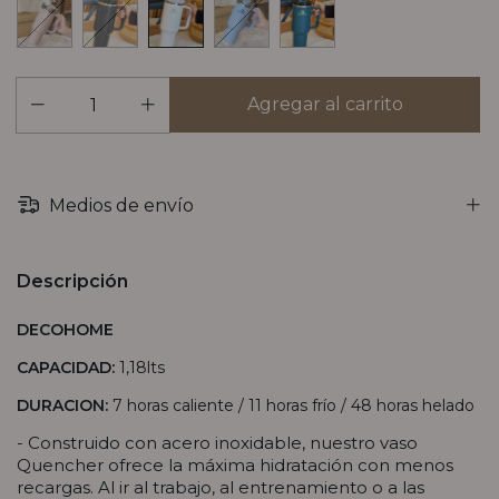
Medios de envío
Descripción
DECOHOME
CAPACIDAD:
1,18lts
DURACION:
7 horas caliente /
11 horas frío / 48 horas helado
- Construido con acero inoxidable, nuestro vaso
Quencher ofrece la máxima hidratación con menos
recargas. Al ir al trabajo, al entrenamiento o a las