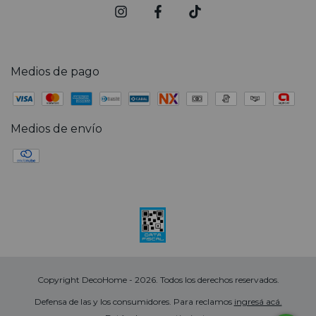
Medios de pago
Medios de envío
Copyright DecoHome - 2026. Todos los derechos reservados.
Defensa de las y los consumidores. Para reclamos
ingresá acá.