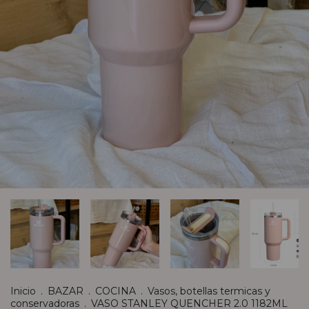
Inicio
.
BAZAR
.
COCINA
.
Vasos, botellas termicas y
conservadoras
.
VASO STANLEY QUENCHER 2.0 1182ML