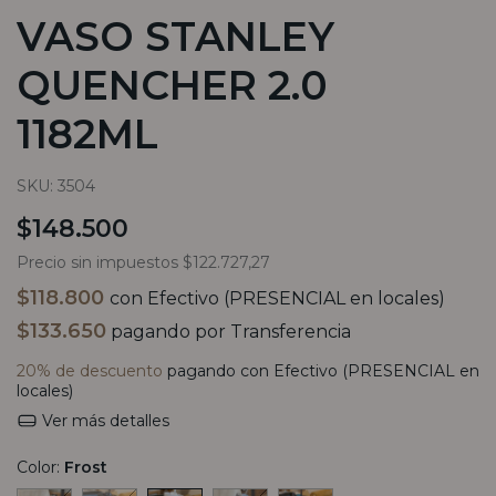
VASO STANLEY
QUENCHER 2.0
1182ML
SKU:
3504
$148.500
Precio sin impuestos
$122.727,27
$118.800
con
Efectivo (PRESENCIAL en locales)
$133.650
pagando por Transferencia
20% de descuento
pagando con Efectivo (PRESENCIAL en
locales)
Ver más detalles
Color:
Frost