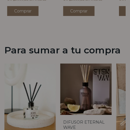
Para sumar a tu compra
DIFUSOR ETERNAL
WAVE