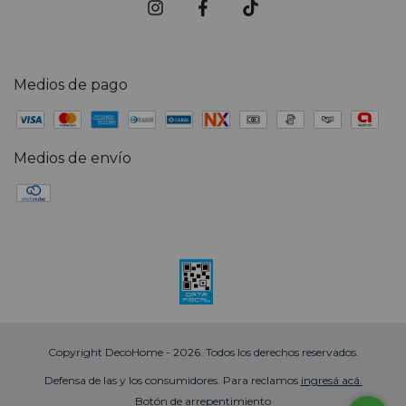
Medios de pago
Medios de envío
Copyright DecoHome - 2026. Todos los derechos reservados.
Defensa de las y los consumidores. Para reclamos
ingresá acá.
Botón de arrepentimiento