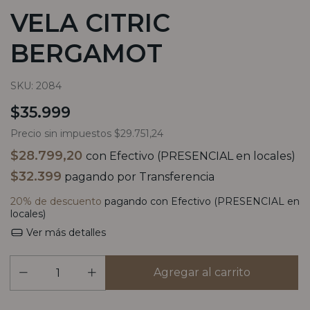
VELA CITRIC
BERGAMOT
SKU:
2084
$35.999
Precio sin impuestos
$29.751,24
$28.799,20
con
Efectivo (PRESENCIAL en locales)
$32.399
pagando por Transferencia
20% de descuento
pagando con Efectivo (PRESENCIAL en
locales)
Ver más detalles