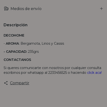
Medios de envío
Descripción
DECOHOME
-
AROMA
: Bergamota, Lirios y Cassis
- CAPACIDAD:
235grs
CONTACTANOS
Si queres comunicarte con nosotros por cualquier consulta
escribinos por whatsapp al 2233456525 o haciendo
click aca!
Compartir