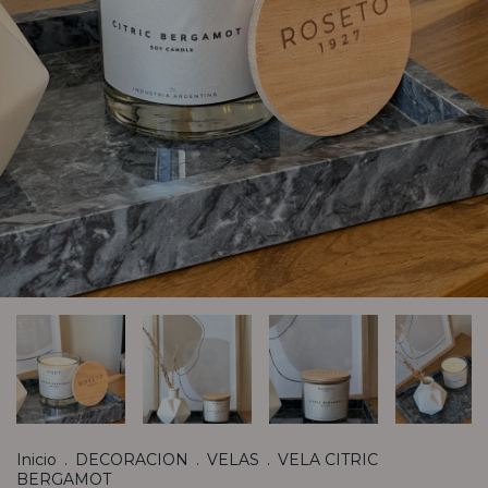
Inicio
.
DECORACION
.
VELAS
.
VELA CITRIC
BERGAMOT