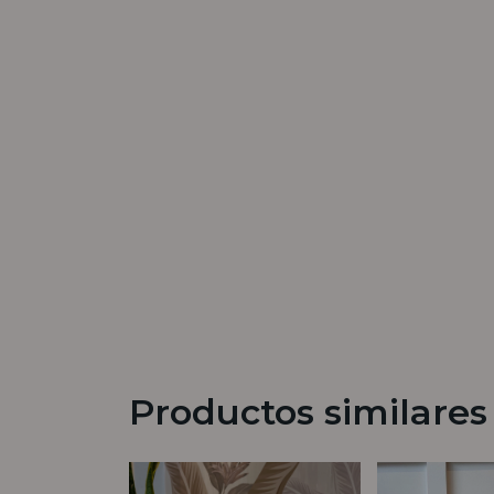
Productos similares