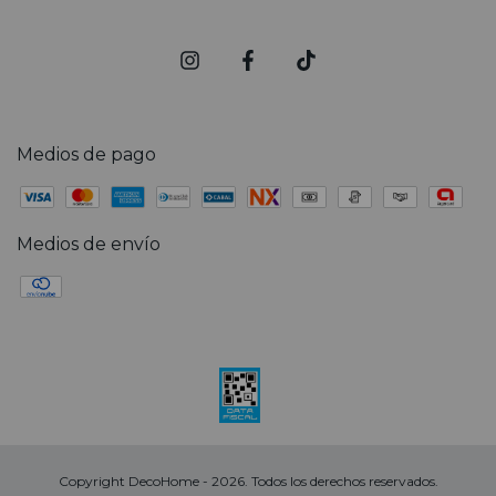
Medios de pago
Medios de envío
Copyright DecoHome - 2026. Todos los derechos reservados.