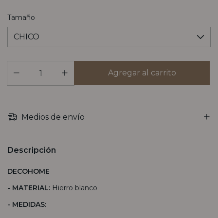
Tamaño
Medios de envío
Descripción
DECOHOME
- MATERIAL:
Hierro blanco
- MEDIDAS: