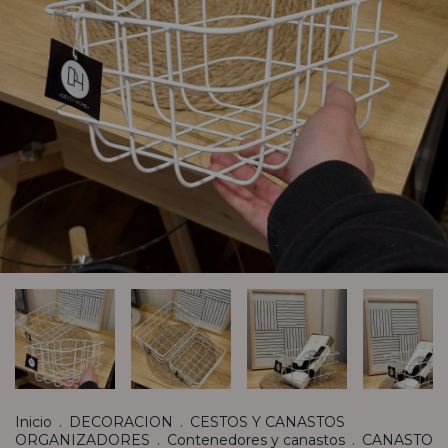
Inicio
.
DECORACION
.
CESTOS Y CANASTOS
ORGANIZADORES
.
Contenedores y canastos
.
CANASTO