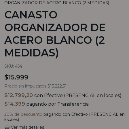
ORGANIZADOR DE ACERO BLANCO (2 MEDIDAS)
CANASTO
ORGANIZADOR DE
ACERO BLANCO (2
MEDIDAS)
SKU:
454
$15.999
Precio sin impuestos
$13.222,31
$12.799,20
con
Efectivo (PRESENCIAL en locales)
$14.399
pagando por Transferencia
20% de descuento
pagando con Efectivo (PRESENCIAL en
locales)
Ver más detalles