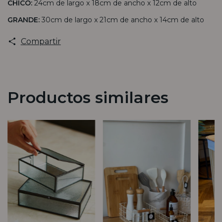
CHICO:
24cm de largo x 18cm de ancho x 12cm de alto
GRANDE:
30cm de largo x 21cm de ancho x 14cm de alto
Compartir
Productos similares