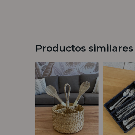
Productos similares