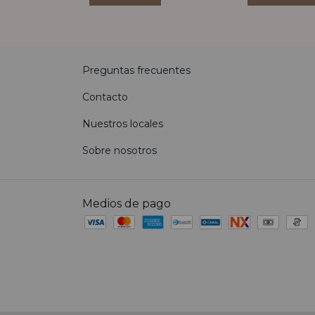
Preguntas frecuentes
Contacto
Nuestros locales
Sobre nosotros
Medios de pago