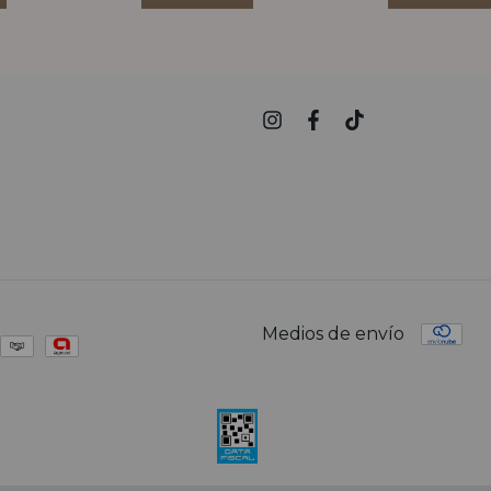
Medios de envío