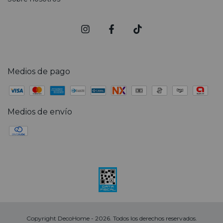
Medios de pago
Medios de envío
Copyright DecoHome - 2026. Todos los derechos reservados.