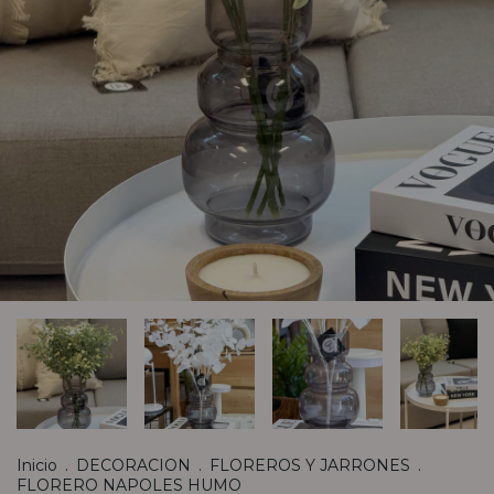
Inicio
.
DECORACION
.
FLOREROS Y JARRONES
.
FLORERO NAPOLES HUMO