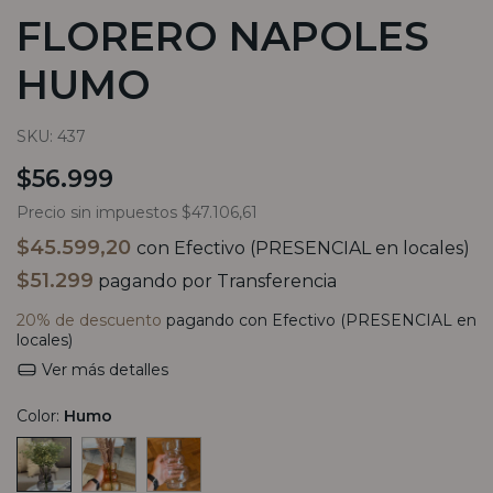
FLORERO NAPOLES
HUMO
SKU:
437
$56.999
Precio sin impuestos
$47.106,61
$45.599,20
con
Efectivo (PRESENCIAL en locales)
$51.299
pagando por Transferencia
20% de descuento
pagando con Efectivo (PRESENCIAL en
locales)
Ver más detalles
Color:
Humo