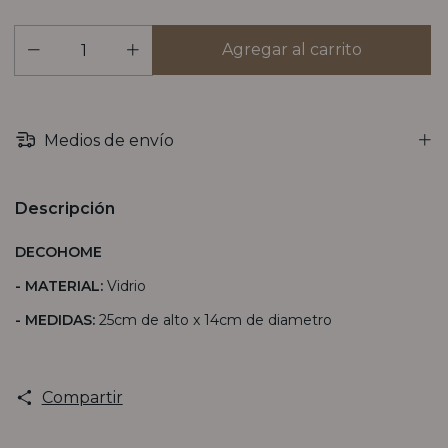
Medios de envío
Descripción
DECOHOME
- MATERIAL:
Vidrio
- MEDIDAS:
25cm de alto x 14cm de diametro
Compartir