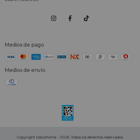
Medios de pago
Medios de envío
Copyright DecoHome - 2026. Todos los derechos reservados.