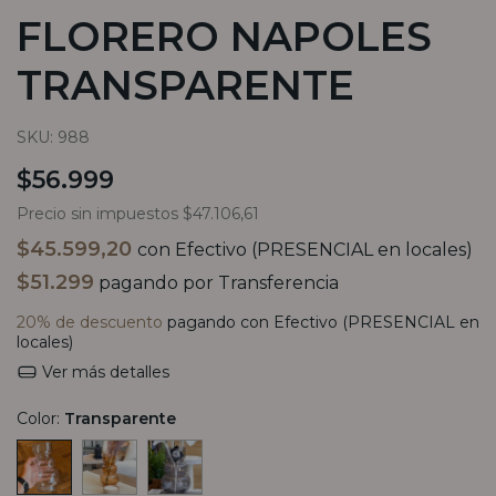
FLORERO NAPOLES
TRANSPARENTE
SKU:
988
$56.999
Precio sin impuestos
$47.106,61
$45.599,20
con
Efectivo (PRESENCIAL en locales)
$51.299
pagando por Transferencia
20% de descuento
pagando con Efectivo (PRESENCIAL en
locales)
Ver más detalles
Color:
Transparente