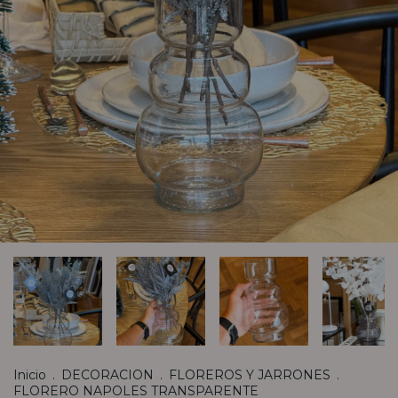
Inicio
.
DECORACION
.
FLOREROS Y JARRONES
.
FLORERO NAPOLES TRANSPARENTE