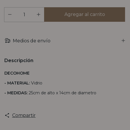
Medios de envío
Descripción
DECOHOME
- MATERIAL:
Vidrio
- MEDIDAS:
25cm de alto x 14cm de diametro
Compartir