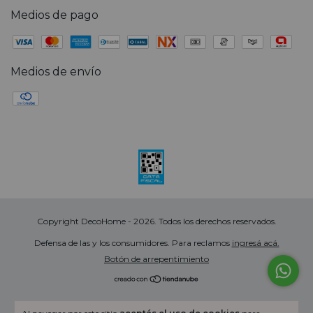
Medios de pago
Medios de envío
Copyright DecoHome - 2026. Todos los derechos reservados.
Defensa de las y los consumidores. Para reclamos
ingresá acá.
Botón de arrepentimiento