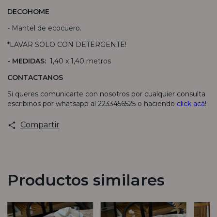
DECOHOME
- Mantel de ecocuero.
*LAVAR SOLO CON DETERGENTE!
- MEDIDAS:
1,40 x 1,40 metros
CONTACTANOS
Si queres comunicarte con nosotros por cualquier consulta
escribinos por whatsapp al 2233456525 o haciendo
click acá
!
Compartir
Productos similares