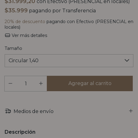
$31.999,20
con
Efectivo (PRESENCIAL en locales)
$35.999
pagando por Transferencia
20% de descuento
pagando con Efectivo (PRESENCIAL en
locales)
Ver más detalles
Tamaño
Medios de envío
Descripción