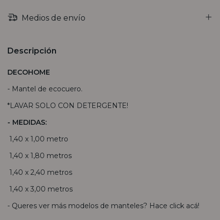
Medios de envío
Descripción
DECOHOME
- Mantel de ecocuero.
*LAVAR SOLO CON DETERGENTE!
- MEDIDAS:
1,40 x 1,00 metro
1,40 x 1,80 metros
1,40 x 2,40 metros
1,40 x 3,00 metros
- Queres ver más modelos de manteles? Hace
click acá
!