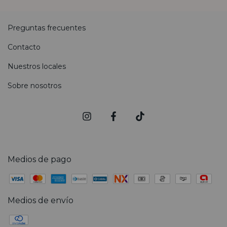
Preguntas frecuentes
Contacto
Nuestros locales
Sobre nosotros
Medios de pago
Medios de envío