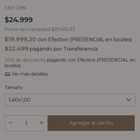
SKU:
2596
$24.999
Precio sin impuestos
$20.660,33
$19.999,20
con
Efectivo (PRESENCIAL en locales)
$22.499
pagando por Transferencia
20% de descuento
pagando con Efectivo (PRESENCIAL en
locales)
Ver más detalles
Tamaño