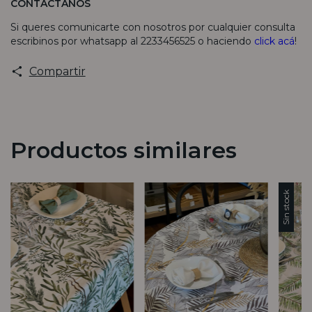
CONTACTANOS
Si queres comunicarte con nosotros por cualquier consulta
escribinos por whatsapp al 2233456525 o haciendo
click acá
!
Compartir
Productos similares
Sin stock