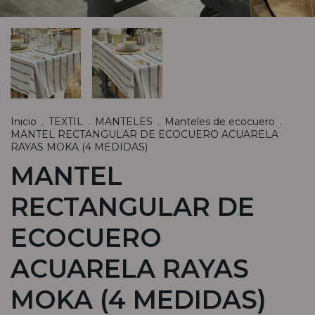
Inicio
.
TEXTIL
.
MANTELES
.
Manteles de ecocuero
.
MANTEL RECTANGULAR DE ECOCUERO ACUARELA
RAYAS MOKA (4 MEDIDAS)
MANTEL
RECTANGULAR DE
ECOCUERO
ACUARELA RAYAS
MOKA (4 MEDIDAS)