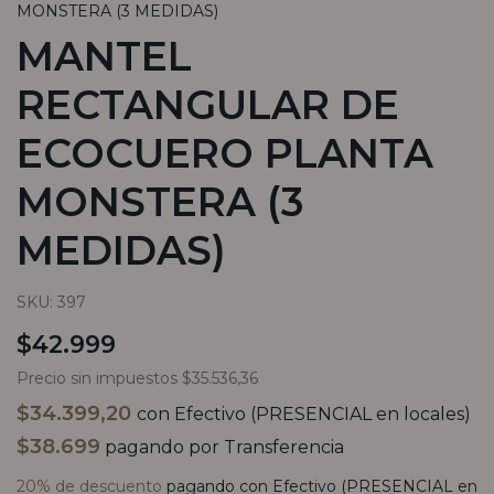
MONSTERA (3 MEDIDAS)
MANTEL
RECTANGULAR DE
ECOCUERO PLANTA
MONSTERA (3
MEDIDAS)
SKU:
397
$42.999
Precio sin impuestos
$35.536,36
$34.399,20
con
Efectivo (PRESENCIAL en locales)
$38.699
pagando por Transferencia
20% de descuento
pagando con Efectivo (PRESENCIAL en