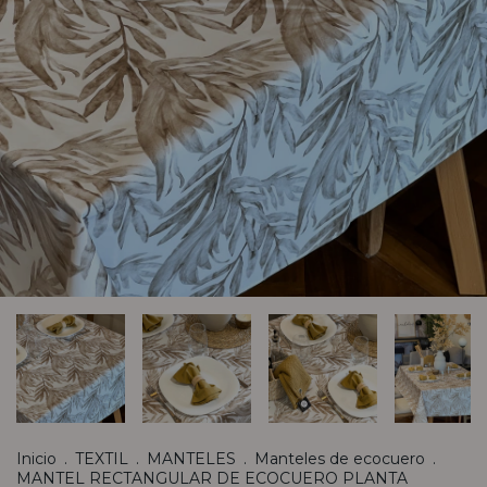
Inicio
.
TEXTIL
.
MANTELES
.
Manteles de ecocuero
.
MANTEL RECTANGULAR DE ECOCUERO PLANTA