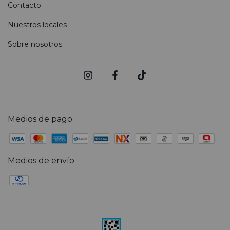
Contacto
Nuestros locales
Sobre nosotros
Medios de pago
Medios de envío