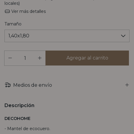
locales)
Ver más detalles
Tamaño
Medios de envío
Descripción
DECOHOME
- Mantel de ecocuero.