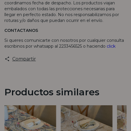
coordinamos fecha de despacho. Los productos viajan
embalados con todas las protecciones necesarias para
llegar en perfecto estado. No nos responsabilizamos por
roturas y/o daños que puedan ocurrir en el envío.
CONTACTANOS
Si queres comunicarte con nosotros por cualquier consulta
escribinos por whatsapp al 2233456525 o haciendo
click
Compartir
Productos similares