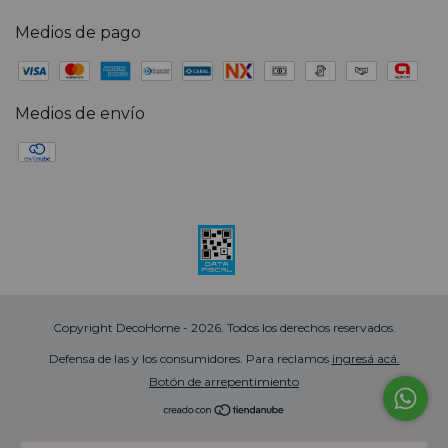
Medios de pago
Medios de envío
Copyright DecoHome - 2026. Todos los derechos reservados.
Defensa de las y los consumidores. Para reclamos
ingresá acá.
Botón de arrepentimiento