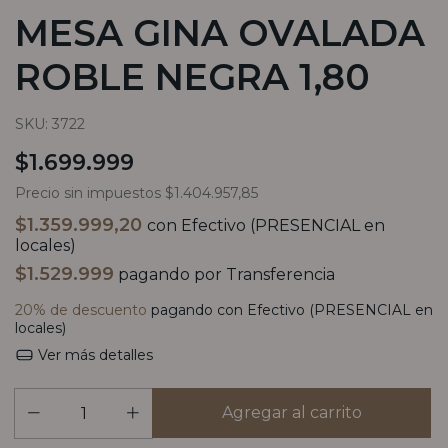
MESA GINA OVALADA
ROBLE NEGRA 1,80
SKU:
3722
$1.699.999
Precio sin impuestos
$1.404.957,85
$1.359.999,20
con
Efectivo (PRESENCIAL en
locales)
$1.529.999
pagando por Transferencia
20% de descuento
pagando con Efectivo (PRESENCIAL en
locales)
Ver más detalles