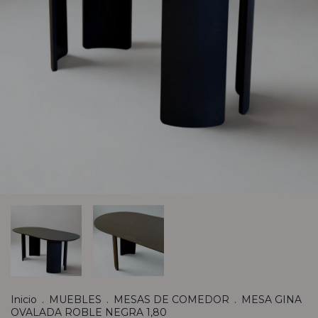
Inicio
.
MUEBLES
.
MESAS DE COMEDOR
.
MESA GINA
OVALADA ROBLE NEGRA 1,80