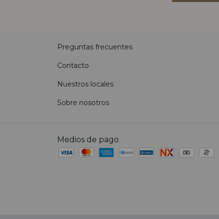
Preguntas frecuentes
Contacto
Nuestros locales
Sobre nosotros
Medios de pago