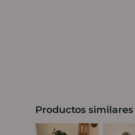
Productos similares