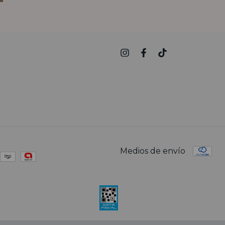
Medios de envío