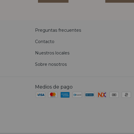
Preguntas frecuentes
Contacto
Nuestros locales
Sobre nosotros
Medios de pago