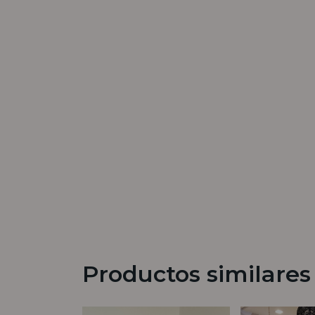
Productos similares