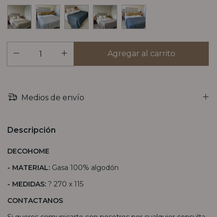
Medios de envío
Descripción
DECOHOME
- MATERIAL:
Gasa 100% algodón
- MEDIDAS:
? 270 x 115
CONTACTANOS