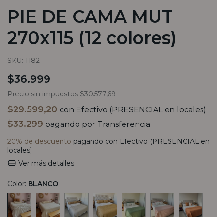
PIE DE CAMA MUT
270x115 (12 colores)
SKU:
1182
$36.999
Precio sin impuestos
$30.577,69
$29.599,20
con
Efectivo (PRESENCIAL en locales)
$33.299
pagando por Transferencia
20% de descuento
pagando con Efectivo (PRESENCIAL en
locales)
Ver más detalles
Color:
BLANCO