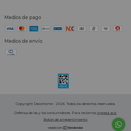
Medios de pago
Medios de envío
Copyright DecoHome - 2026. Todos los derechos reservados.
Defensa de las y los consumidores. Para reclamos
ingresá acá.
Botón de arrepentimiento