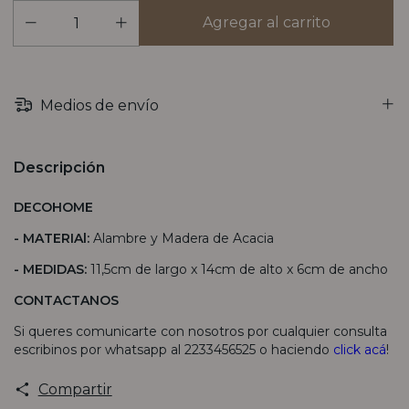
Medios de envío
Descripción
DECOHOME
-
MATERIAl:
Alambre y Madera de Acacia
- MEDIDAS:
11,5cm de largo x 14cm de alto x 6cm de ancho
CONTACTANOS
Si queres comunicarte con nosotros por cualquier consulta
escribinos por whatsapp al 2233456525 o haciendo
click acá
!
Compartir