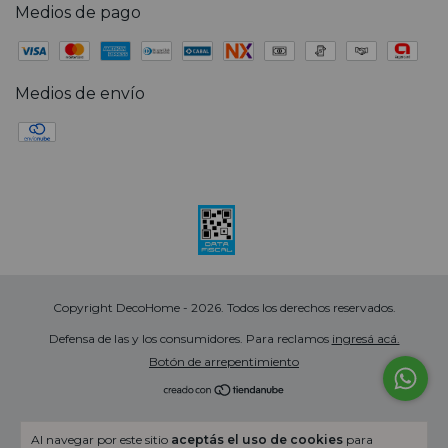
Medios de pago
Medios de envío
Copyright DecoHome - 2026. Todos los derechos reservados.
Defensa de las y los consumidores. Para reclamos
ingresá acá.
Botón de arrepentimiento
Al navegar por este sitio
aceptás el uso de cookies
para