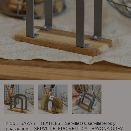
Inicio
.
BAZAR
.
TEXTILES
.
Servilletas, servilleteros y
repasadores
.
SERVILLETERO VERTICAL BAYONA GREY