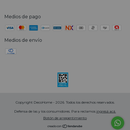
Medios de pago
Medios de envío
Copyright DecoHome - 2026. Todos los derechos reservados.
Defensa de las y los consumidores. Para reclamos
ingresá acá.
Botón de arrepentimiento