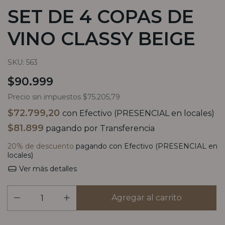
SET DE 4 COPAS DE
VINO CLASSY BEIGE
SKU:
563
$90.999
Precio sin impuestos
$75.205,79
$72.799,20
con
Efectivo (PRESENCIAL en locales)
$81.899
pagando por Transferencia
20% de descuento
pagando con Efectivo (PRESENCIAL en
locales)
Ver más detalles