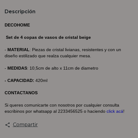
Descripción
DECOHOME
Set de 4 copas de vasos de cristal beige
-
MATERIAL
:
Piezas de cristal livianas, resistentes y con un
diseño estilizado que realza cualquier mesa.
-
MEDIDAS
: 10,5cm de alto x 11cm de diametro
- CAPACIDAD:
420ml
CONTACTANOS
Si queres comunicarte con nosotros por cualquier consulta
escribinos por whatsapp al 2233456525 o haciendo
click acá
!
Compartir