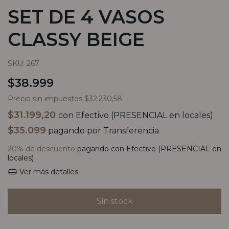
SET DE 4 VASOS
CLASSY BEIGE
SKU:
267
$38.999
Precio sin impuestos
$32.230,58
$31.199,20
con
Efectivo (PRESENCIAL en locales)
$35.099
pagando por Transferencia
20% de descuento
pagando con Efectivo (PRESENCIAL en
locales)
Ver más detalles