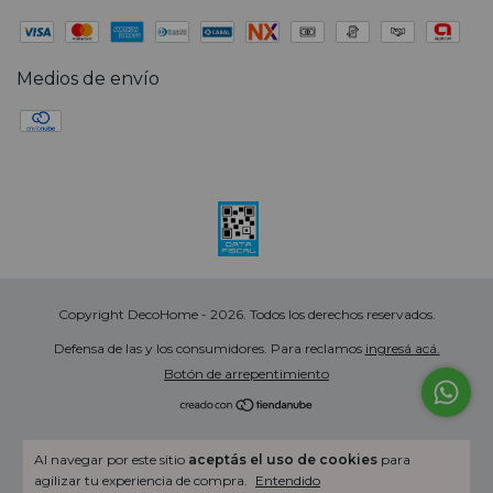
Medios de envío
Copyright DecoHome - 2026. Todos los derechos reservados.
Defensa de las y los consumidores. Para reclamos
ingresá acá.
Botón de arrepentimiento
Al navegar por este sitio
aceptás el uso de cookies
para
agilizar tu experiencia de compra.
Entendido