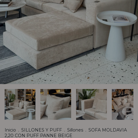
Inicio
.
SILLONES Y PUFF
.
Sillones
.
SOFA MOLDAVIA
2,20 CON PUFF PANNE BEIGE