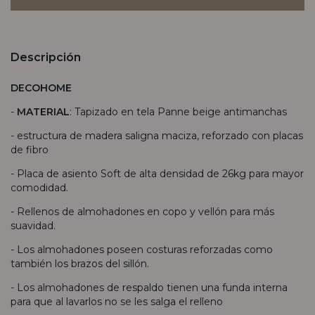
Descripción
DECOHOME
-
MATERIAL
: Tapizado en tela Panne beige antimanchas
- estructura de madera saligna maciza, reforzado con placas
de fibro
- Placa de asiento Soft de alta densidad de 26kg para mayor
comodidad.
- Rellenos de almohadones en copo y vellón para más
suavidad.
- Los almohadones poseen costuras reforzadas como
también los brazos del sillón.
- Los almohadones de respaldo tienen una funda interna
para que al lavarlos no se les salga el relleno