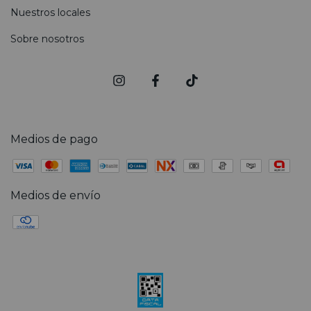
Nuestros locales
Sobre nosotros
Medios de pago
Medios de envío