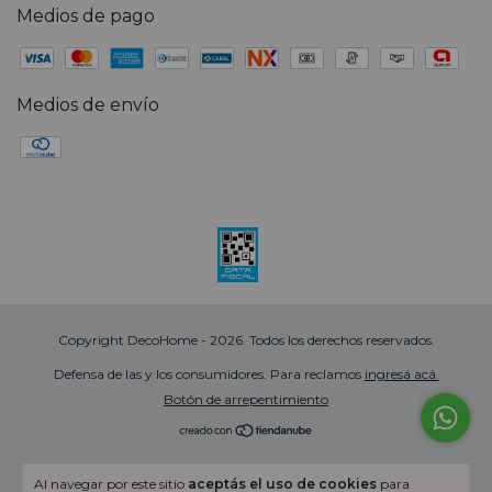
Medios de pago
Medios de envío
Copyright DecoHome - 2026. Todos los derechos reservados.
Defensa de las y los consumidores. Para reclamos
ingresá acá.
Botón de arrepentimiento
Al navegar por este sitio
aceptás el uso de cookies
para