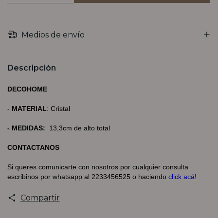
Medios de envío
Descripción
DECOHOME
-
MATERIAL
: Cristal
- MEDIDAS:
13,3cm de alto total
CONTACTANOS
Si queres comunicarte con nosotros por cualquier consulta
escribinos por whatsapp al 2233456525 o haciendo
click acá
!
Compartir