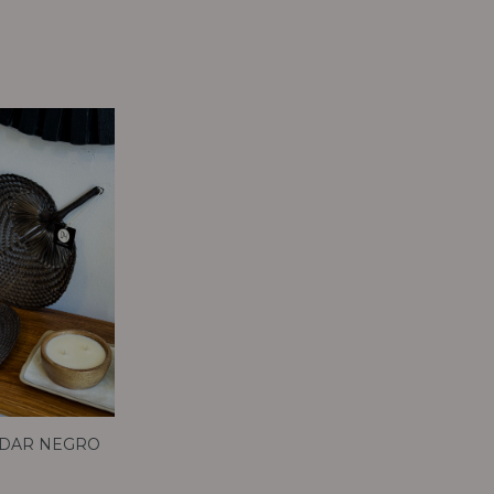
ADAR NEGRO