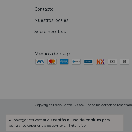
Contacto
Nuestros locales
Sobre nosotros
Medios de pago
Copyright DecoHome - 2026. Todos los derechos reservado
Al navegar por este sitio
aceptás el uso de cookies
para
agilizar tu experiencia de compra.
Entendido