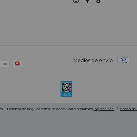
Medios de envío
s.
Defensa de las y los consumidores. Para reclamos
ingresá acá.
/
Botón de