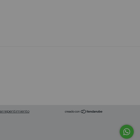
 arrepentimiento