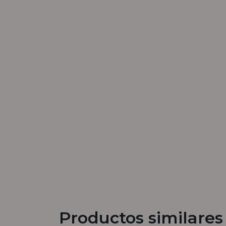
Productos similares