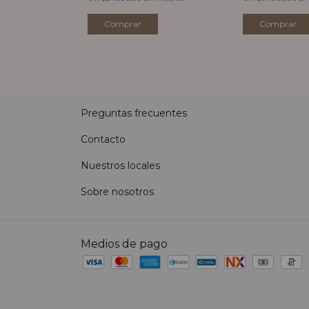
Preguntas frecuentes
Contacto
Nuestros locales
Sobre nosotros
Medios de pago