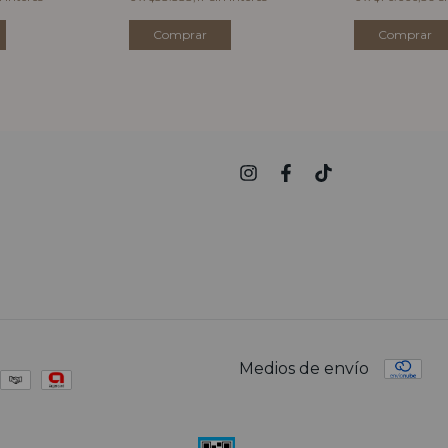
Medios de envío