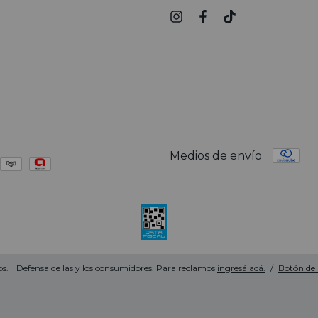
Medios de envío
s.
Defensa de las y los consumidores. Para reclamos
ingresá acá.
/
Botón de