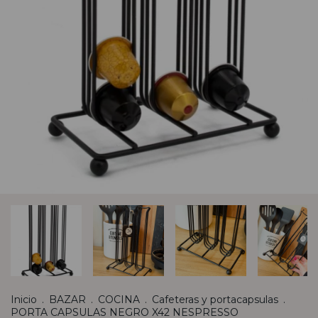
Inicio
.
BAZAR
.
COCINA
.
Cafeteras y portacapsulas
.
PORTA CAPSULAS NEGRO X42 NESPRESSO