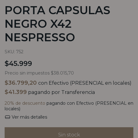
PORTA CAPSULAS
NEGRO X42
NESPRESSO
SKU:
752
$45.999
Precio sin impuestos
$38.015,70
$36.799,20
con
Efectivo (PRESENCIAL en locales)
$41.399
pagando por Transferencia
20% de descuento
pagando con Efectivo (PRESENCIAL en
locales)
Ver más detalles