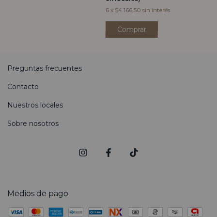
6
x
$4.166,50
sin interés
Comprar
Preguntas frecuentes
Contacto
Nuestros locales
Sobre nosotros
Medios de pago