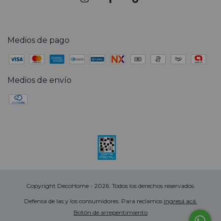
Medios de pago
Medios de envío
Copyright DecoHome - 2026. Todos los derechos reservados.
Defensa de las y los consumidores. Para reclamos
ingresá acá.
Botón de arrepentimiento