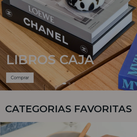
LIBROS CAJA
Comprar
CATEGORIAS FAVORITAS