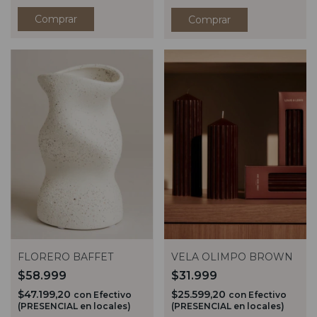
Comprar
Comprar
FLORERO BAFFET
VELA OLIMPO BROWN
$58.999
$31.999
$47.199,20
$25.599,20
con
Efectivo
con
Efectivo
(PRESENCIAL en locales)
(PRESENCIAL en locales)