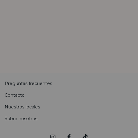
Preguntas frecuentes
Contacto
Nuestros locales
Sobre nosotros