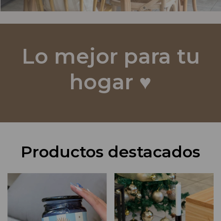
Lo mejor para tu
hogar ♥️
Productos destacados