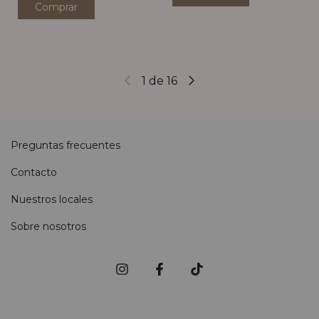
1
de
16
Preguntas frecuentes
Contacto
Nuestros locales
Sobre nosotros