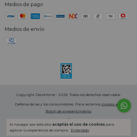
Medios de pago
Medios de envío
Copyright DecoHome - 2026. Todos los derechos reservados.
Defensa de las y los consumidores. Para reclamos
ingresá acá.
Botón de arrepentimiento
Al navegar por este sitio
aceptás el uso de cookies
para
agilizar tu experiencia de compra.
Entendido