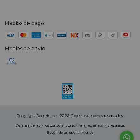
Medios de pago
Medios de envío
Copyright DecoHome - 2026. Todos los derechos reservados.
Defensa de las y los consumidores. Para reclamos
ingresá acá.
Botón de arrepentimiento