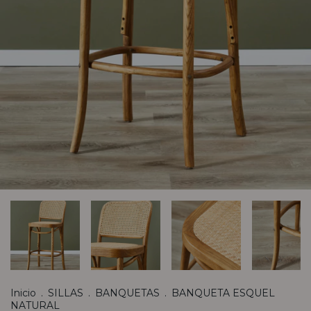
Inicio
.
SILLAS
.
BANQUETAS
.
BANQUETA ESQUEL
NATURAL