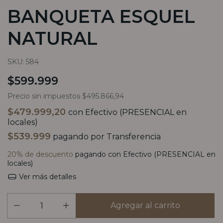
BANQUETA ESQUEL
NATURAL
SKU:
584
$599.999
Precio sin impuestos
$495.866,94
$479.999,20
con
Efectivo (PRESENCIAL en
locales)
$539.999
pagando por Transferencia
20% de descuento
pagando con Efectivo (PRESENCIAL en
locales)
Ver más detalles