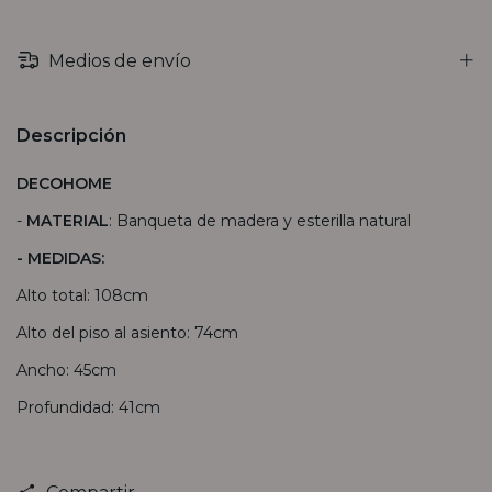
Medios de envío
Descripción
DECOHOME
-
MATERIAL
: Banqueta de madera y esterilla natural
- MEDIDAS:
Alto total: 108cm
Alto del piso al asiento: 74cm
Ancho: 45cm
Profundidad: 41cm