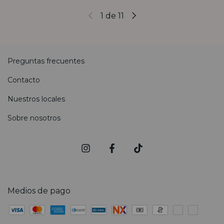
1
de
11
Preguntas frecuentes
Contacto
Nuestros locales
Sobre nosotros
Medios de pago